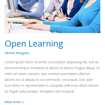
Open Learning
Hennie Keegstra
Lorem ipsum dolor sit amet, consectetur adipisicing elit, sed do
eiusmod tempor incididunt ut labore et dolore magna aliqua. Ut
enim ad minim veniam, quis nostrud exercitation ullamco
laboris nisi ut aliquip ex ea commodo consequat. Duis aute
irure dolor in reprehenderit in voluptate velit esse cillum dolore
eu fugiat nulla pariatur. Excepteur sint occaecat
Meer lezen »