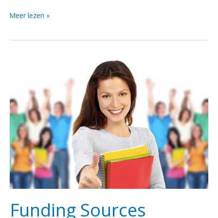
Meer lezen »
Funding
Sources
Funding Sources