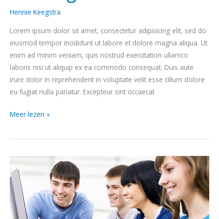
Hennie Keegstra
Lorem ipsum dolor sit amet, consectetur adipisicing elit, sed do
eiusmod tempor incididunt ut labore et dolore magna aliqua. Ut
enim ad minim veniam, quis nostrud exercitation ullamco
laboris nisi ut aliquip ex ea commodo consequat. Duis aute
irure dolor in reprehenderit in voluptate velit esse cillum dolore
eu fugiat nulla pariatur. Excepteur sint occaecat
Meer lezen »
Open
Learning