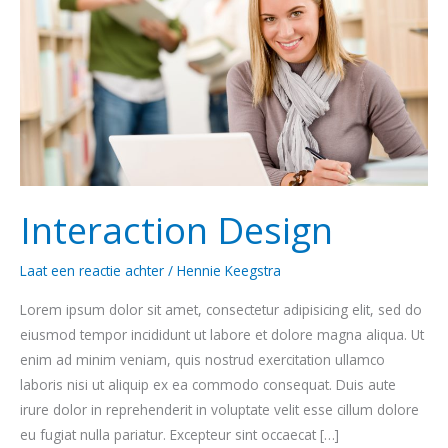
Interaction Design
Laat een reactie achter
/
Hennie Keegstra
Lorem ipsum dolor sit amet, consectetur adipisicing elit, sed do
eiusmod tempor incididunt ut labore et dolore magna aliqua. Ut
enim ad minim veniam, quis nostrud exercitation ullamco
laboris nisi ut aliquip ex ea commodo consequat. Duis aute
irure dolor in reprehenderit in voluptate velit esse cillum dolore
eu fugiat nulla pariatur. Excepteur sint occaecat […]