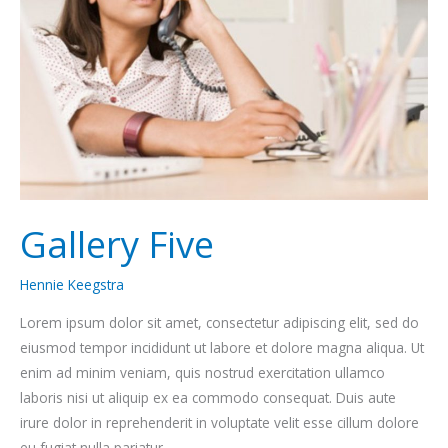
Gallery Five
Hennie Keegstra
Lorem ipsum dolor sit amet, consectetur adipiscing elit, sed do
eiusmod tempor incididunt ut labore et dolore magna aliqua. Ut
enim ad minim veniam, quis nostrud exercitation ullamco
laboris nisi ut aliquip ex ea commodo consequat. Duis aute
irure dolor in reprehenderit in voluptate velit esse cillum dolore
eu fugiat nulla pariatur.