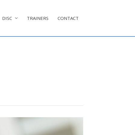
DISC
TRAINERS
CONTACT